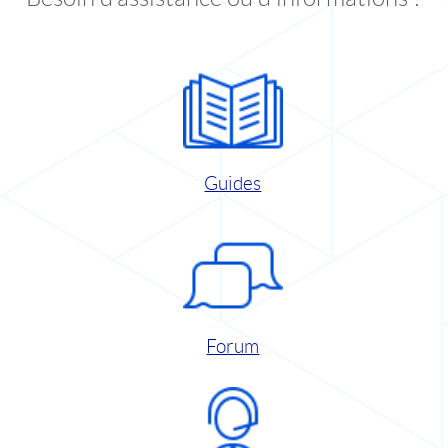
Guides
Forum